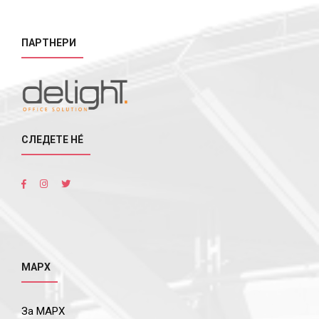
ПАРТНЕРИ
СЛЕДЕТЕ НÉ
МАРХ
За МАРХ