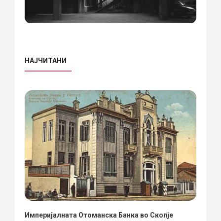
НАЈЧИТАНИ
Империјалната Отоманска Банка во Скопје