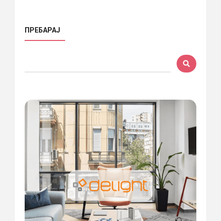
ПРЕБАРАЈ