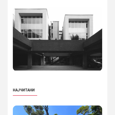
НАЈЧИТАНИ