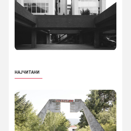
НАЈЧИТАНИ