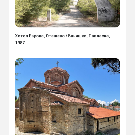
Хотел Европа, Отешево / Банишки, Павлеска,
1987