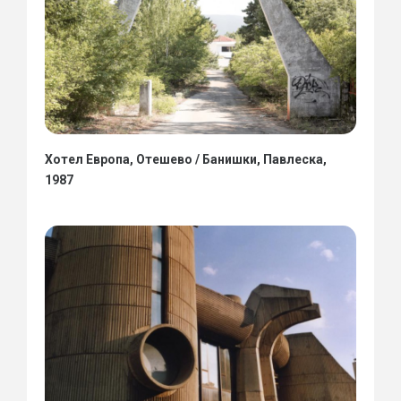
Хотел Европа, Отешево / Банишки, Павлеска,
1987