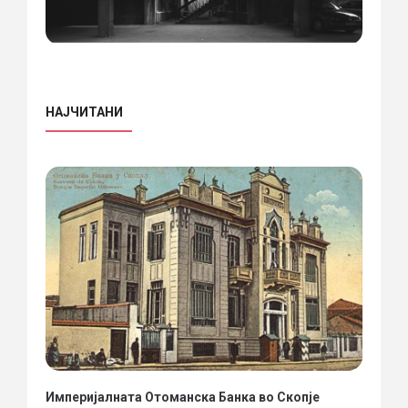
НАЈЧИТАНИ
Империјалната Отоманска Банка во Скопје