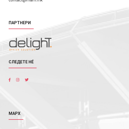
ПАРТНЕРИ
СЛЕДЕТЕ НÉ
МАРХ