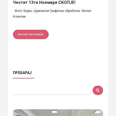
Честит 13ти Ноември СКОПЈЕ!
Фото: Борис Јурмовски Графичка обработка: Филип
Конески
ПРОЧИТАЈ ПОВЕЌЕ
ПРЕБАРАЈ