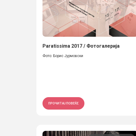
Paratissima 2017 / Фотогалерија
Фото: Борис Јурмовски
ПРОЧИТАЈ ПОВЕЌЕ