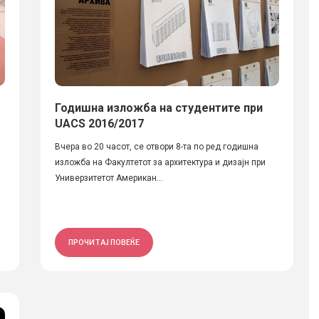
Годишна изложба на студентите при
UACS 2016/2017
Вчера во 20 часот, се отвори 8-та по ред годишна
изложба на Факултетот за архитектура и дизајн при
Универзитетот Американ...
ПРОЧИТАЈ ПОВЕЌЕ