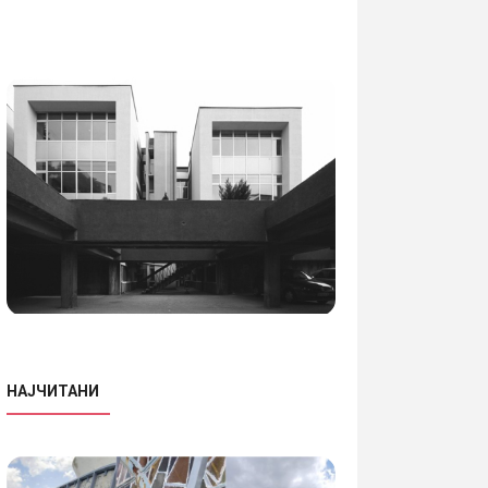
НАЈЧИТАНИ