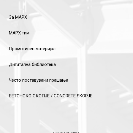
За МАРХ
МАРХ тим
Промотивен материјал
Дигитална библиотека
Често поставувани прашања
БЕТОНСКО СКОПЈЕ / CONCRETE SKOPJE