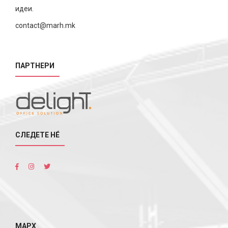
идеи.
contact@marh.mk
ПАРТНЕРИ
СЛЕДЕТЕ НÉ
МАРХ