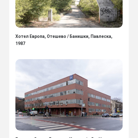
Хотел Европа, Отешево / Банишки, Павлеска,
1987