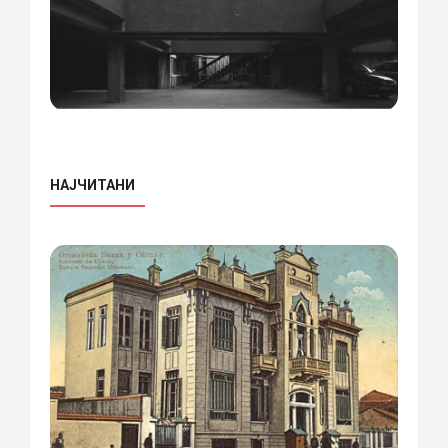
НАЈЧИТАНИ