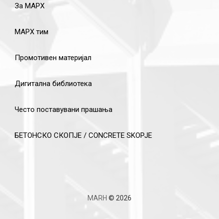
За МАРХ
МАРХ тим
Промотивен материјал
Дигитална библиотека
Често поставувани прашања
БЕТОНСКО СКОПЈЕ / CONCRETE SKOPJE
MARH
© 2026