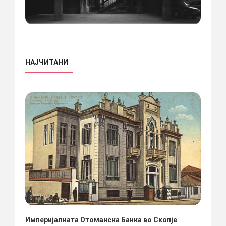
НАЈЧИТАНИ
Империјалната Отоманска Банка во Скопје