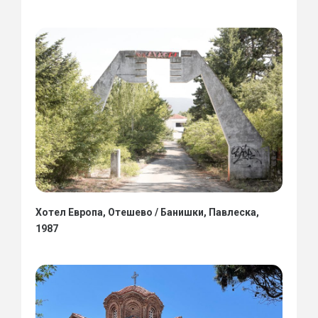
Хотел Европа, Отешево / Банишки, Павлеска,
1987