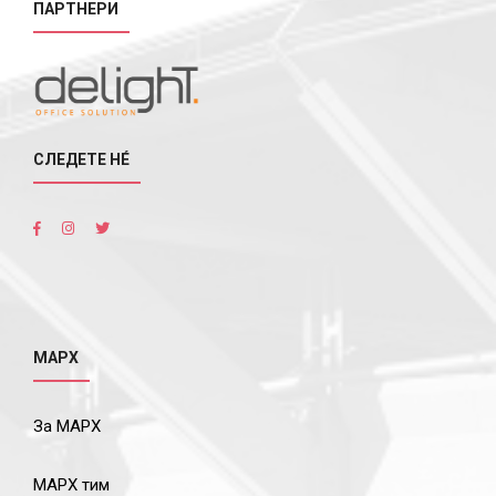
ПАРТНЕРИ
СЛЕДЕТЕ НÉ
МАРХ
За МАРХ
МАРХ тим