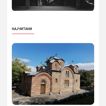
НАЈЧИТАНИ