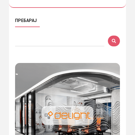
ПРЕБАРАЈ