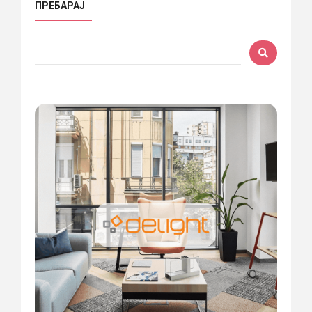
ПРЕБАРАЈ