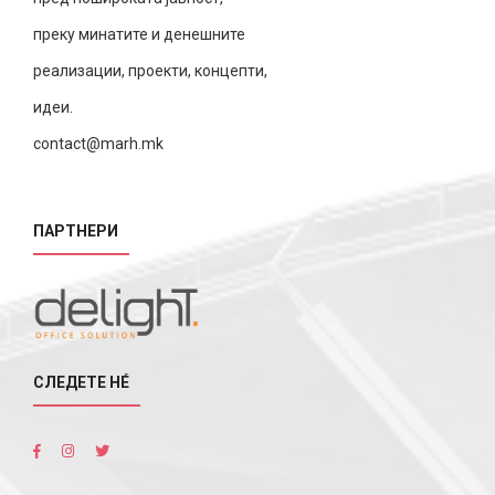
преку минатите и денешните
реализации, проекти, концепти,
идеи.
contact@marh.mk
ПАРТНЕРИ
СЛЕДЕТЕ НÉ