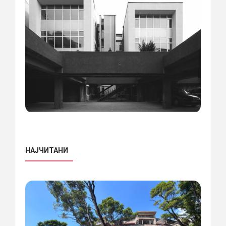
НАЈЧИТАНИ