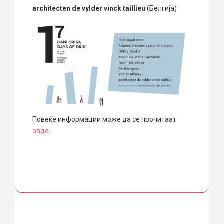
architecten de vylder vinck taillieu
(Белгија)
Повеќе информации може да се прочитаат
овде
.