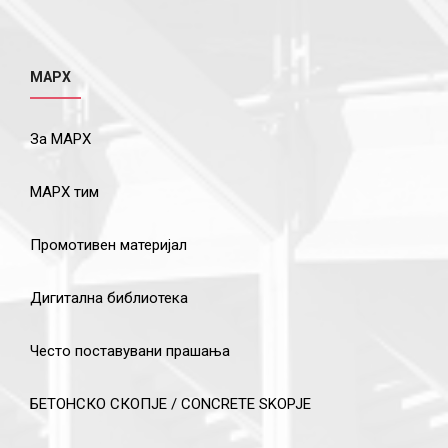
МАРХ
За МАРХ
МАРХ тим
Промотивен материјал
Дигитална библиотека
Често поставувани прашања
БЕТОНСКО СКОПЈЕ / CONCRETE SKOPJE