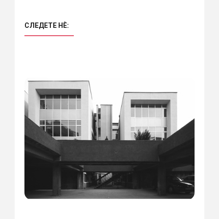
СЛЕДЕТЕ НÈ: