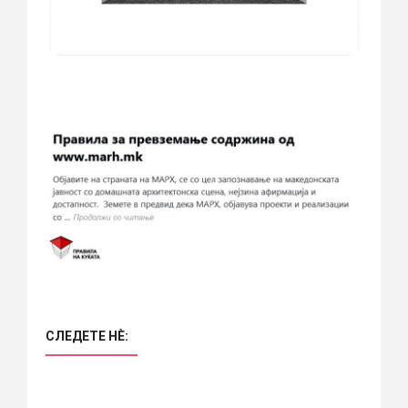
СЛЕДЕТЕ НÈ: