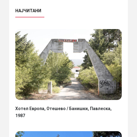
НАЈЧИТАНИ
Хотел Европа, Отешево / Банишки, Павлеска,
1987