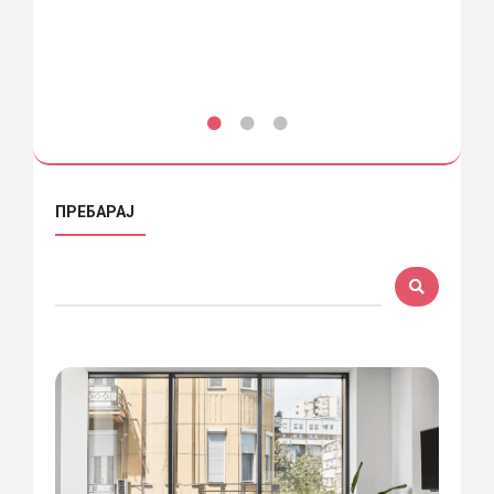
ПРЕБАРАЈ