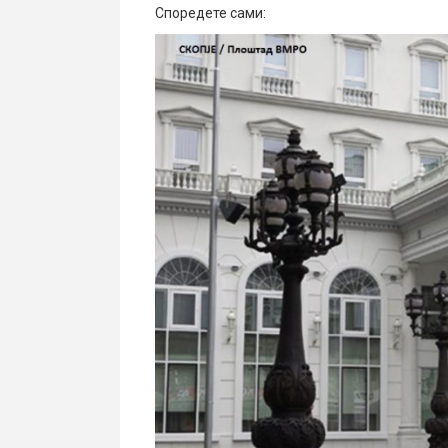
Споредете сами: