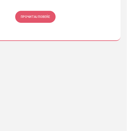
ПРОЧИТАЈ ПОВЕЌЕ
ПРОЧ