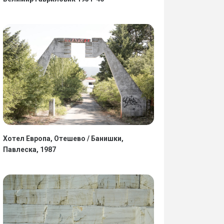
Хотел Европа, Отешево / Банишки,
Павлеска, 1987