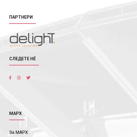
ПАРТНЕРИ
СЛЕДЕТЕ НÉ
МАРХ
За МАРХ