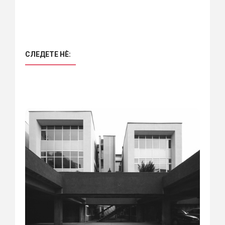
СЛЕДЕТЕ НÈ: