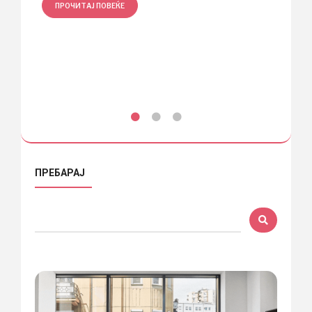
ПРОЧИТАЈ ПОВЕЌЕ
ПРО
ПРЕБАРАЈ