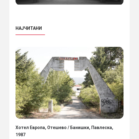
НАЈЧИТАНИ
Хотел Европа, Отешево / Банишки, Павлеска,
1987