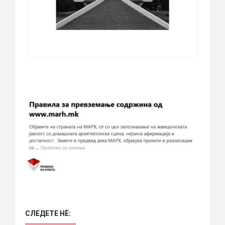
СЛЕДЕТЕ НÈ: