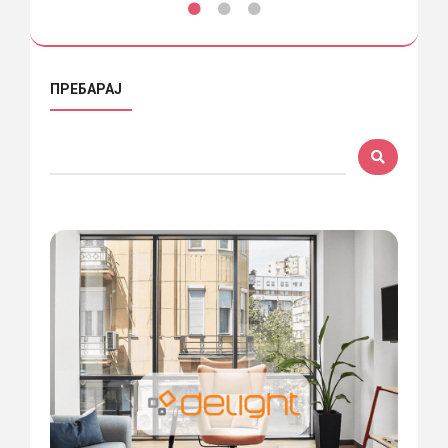
ПРЕБАРАЈ