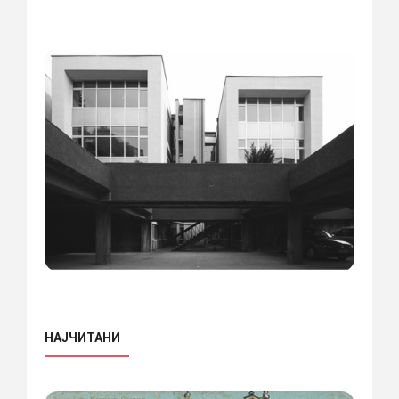
НАЈЧИТАНИ