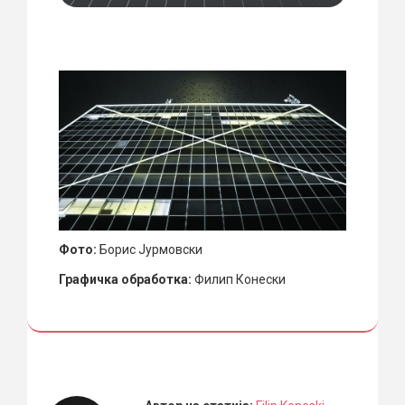
Фото:
Борис Јурмовски
Графичка обработка:
Филип Конески