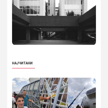
НАЈЧИТАНИ