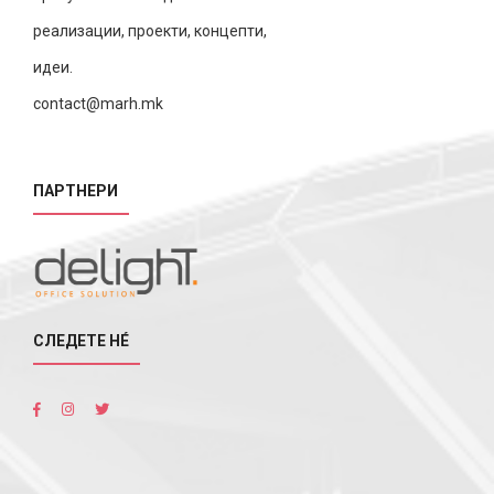
реализации, проекти, концепти,
идеи.
contact@marh.mk
ПАРТНЕРИ
СЛЕДЕТЕ НÉ