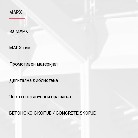
МАРХ
За МАРХ
МАРХ тим
Промотивен материјал
Дигитална библиотека
Често поставувани прашања
БЕТОНСКО СКОПЈЕ / CONCRETE SKOPJE