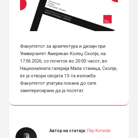
Факултетот за архитектура и дизајн при
Универзитет Американ Колеџ Скопје, на
17.06.2026, со почеток во 20:00 часот, во
Националната галерија Мала станица, Скопје,
ќе ја отвори својата 13-та изложба.
Факултетот упатува покана до сите
заинтересирани да ја посетат.
Автор на статија:
Filip Koneski