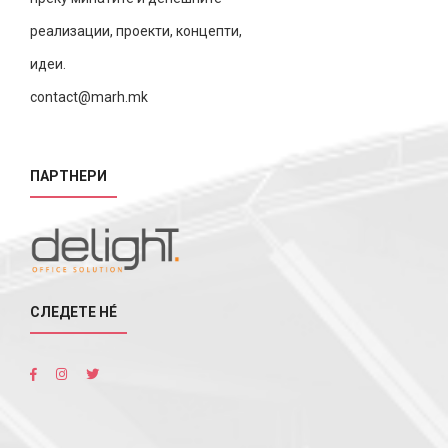
реализации, проекти, концепти,
идеи.
contact@marh.mk
ПАРТНЕРИ
СЛЕДЕТЕ НÉ