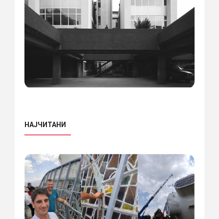
НАЈЧИТАНИ