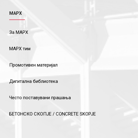
МАРХ
За МАРХ
МАРХ тим
Промотивен материјал
Дигитална библиотека
Често поставувани прашања
БЕТОНСКО СКОПЈЕ / CONCRETE SKOPJE