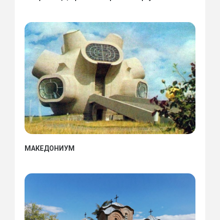
МАКЕДОНИУМ