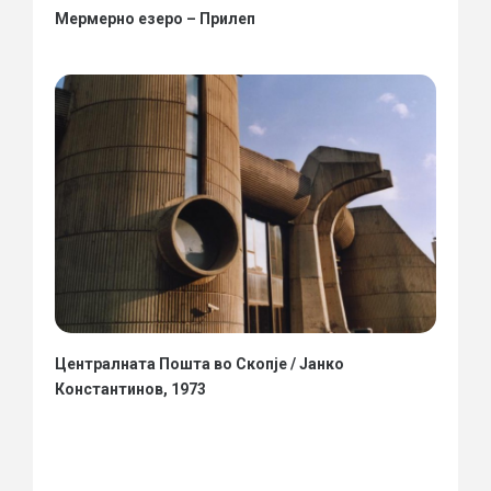
Мермерно езеро – Прилеп
Централната Пошта во Скопје / Јанко
Константинов, 1973