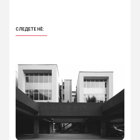
СЛЕДЕТЕ НÈ: