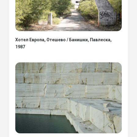
Хотел Европа, Отешево / Банишки, Павлеска,
1987