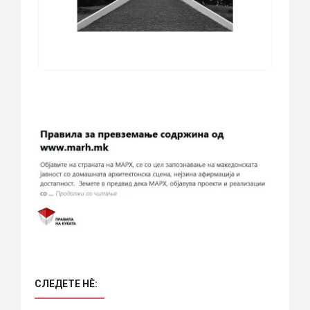
СЛЕДЕТЕ НÈ: