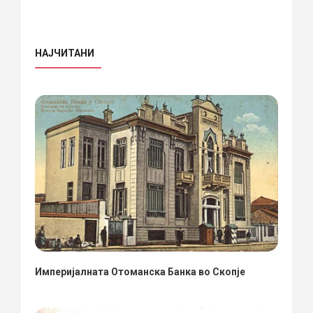
НАЈЧИТАНИ
Империјалната Отоманска Банка во Скопје