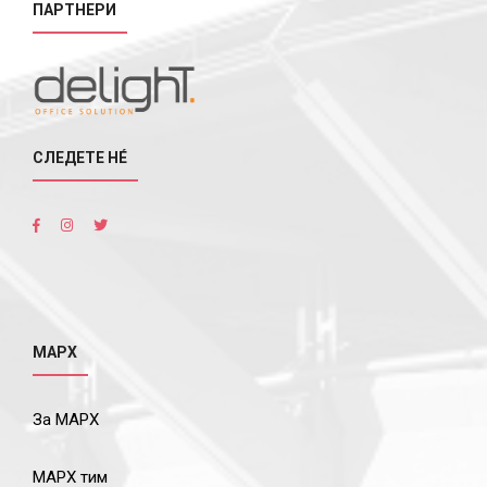
ПАРТНЕРИ
СЛЕДЕТЕ НÉ
МАРХ
За МАРХ
МАРХ тим