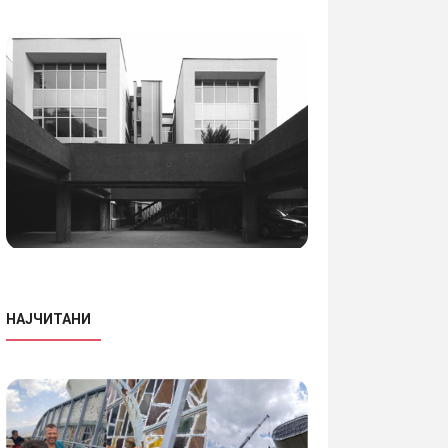
НАЈЧИТАНИ