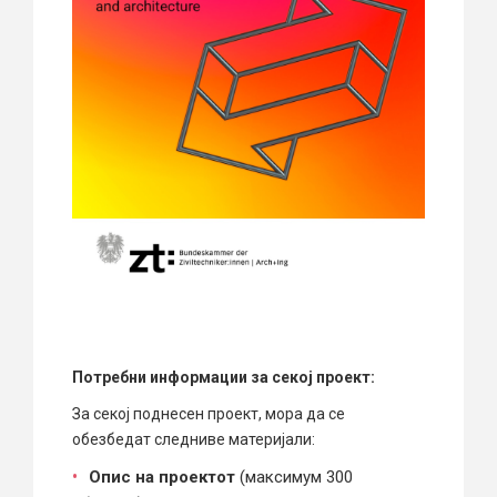
Потребни информации за секој проект:
За секој поднесен проект, мора да се
обезбедат следниве материјали:
Опис на проектот
(максимум 300