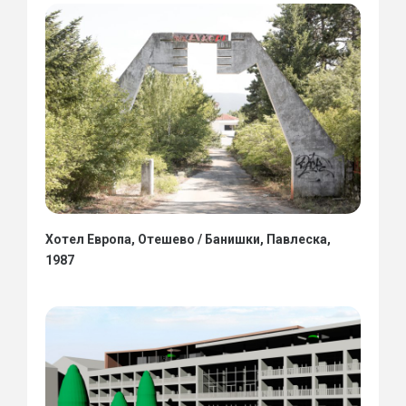
Хотел Европа, Отешево / Банишки, Павлеска,
1987