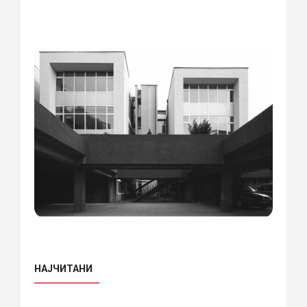
НАЈЧИТАНИ