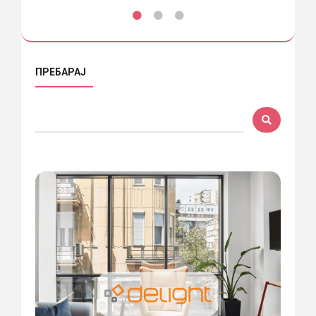
ПРЕБАРАЈ