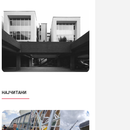
НАЈЧИТАНИ