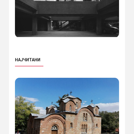
НАЈЧИТАНИ