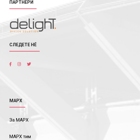
ПАРТНЕРИ
СЛЕДЕТЕ НÉ
МАРХ
За МАРХ
МАРХ тим