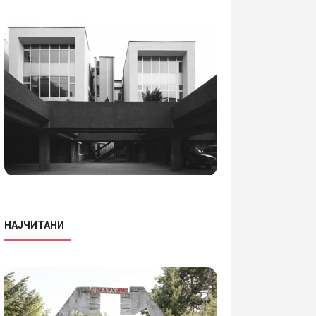
НАЈЧИТАНИ