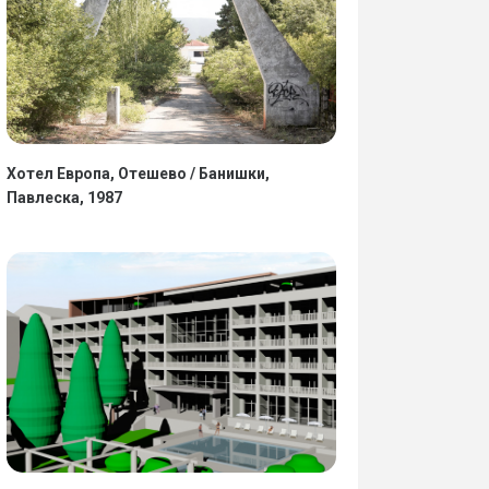
Хотел Европа, Отешево / Банишки,
Павлеска, 1987