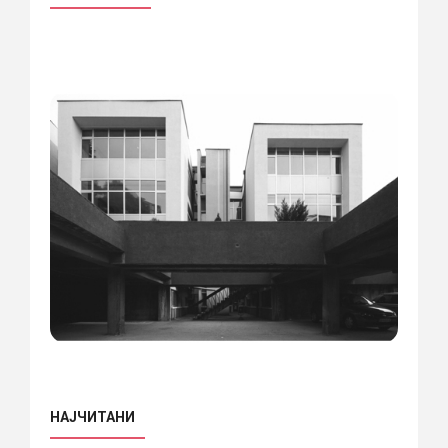
НАЈЧИТАНИ