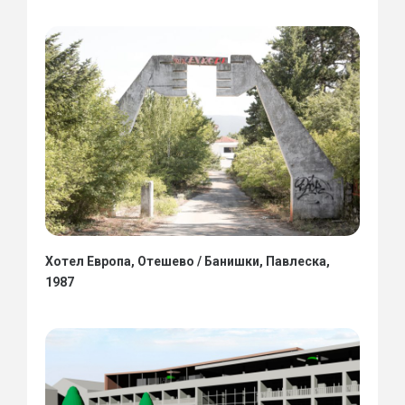
Хотел Европа, Отешево / Банишки, Павлеска,
1987