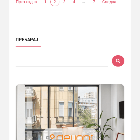
…
Претходна
1
2
3
4
7
Следна
ПРЕБАРАЈ