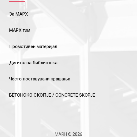
За МАРХ
МАРХ тим
Промотивен материјал
Дигитална библиотека
Често поставувани прашања
БЕТОНСКО СКОПЈЕ / CONCRETE SKOPJE
MARH
© 2026