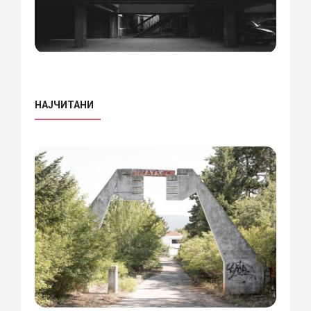
НАЈЧИТАНИ