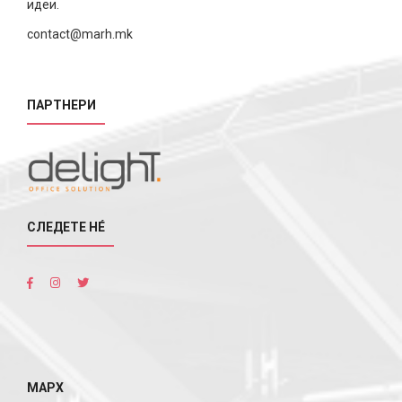
идеи.
contact@marh.mk
ПАРТНЕРИ
СЛЕДЕТЕ НÉ
МАРХ