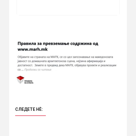
СЛЕДЕТЕ НÈ: