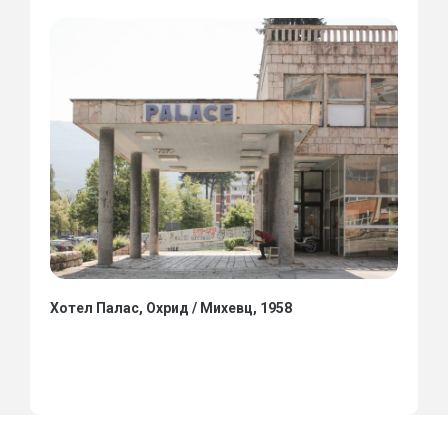
Хотел Палас, Охрид / Михевц, 1958