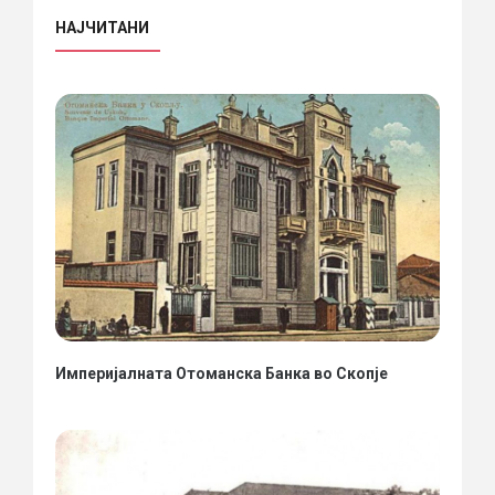
НАЈЧИТАНИ
Империјалната Отоманска Банка во Скопје