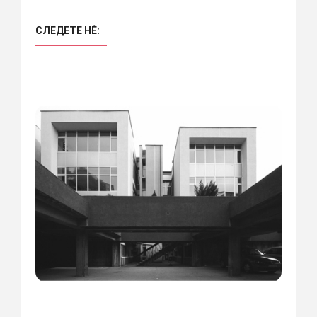
СЛЕДЕТЕ НÈ: