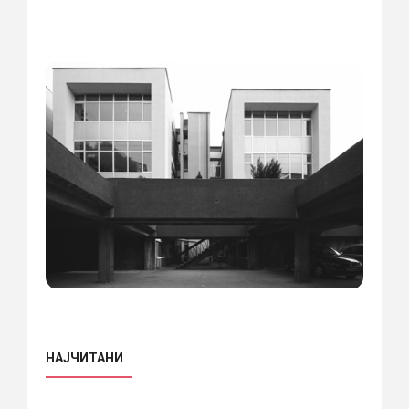
НАЈЧИТАНИ