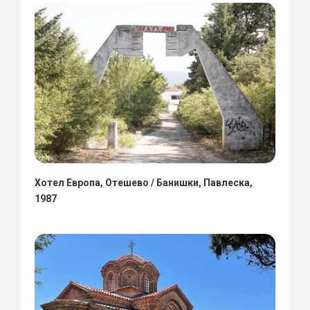
Хотел Европа, Отешево / Банишки, Павлеска,
1987