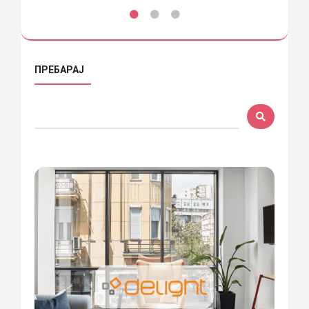
ПРЕБАРАЈ