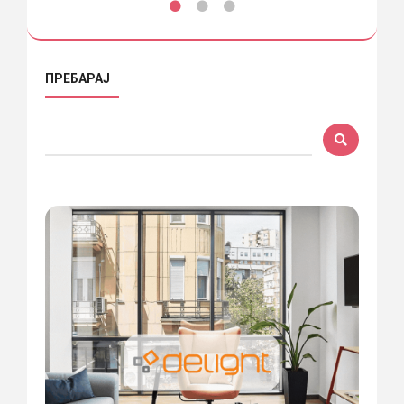
ПРЕБАРАЈ