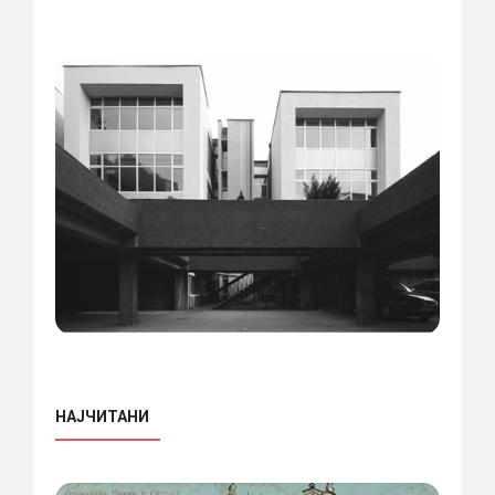
НАЈЧИТАНИ