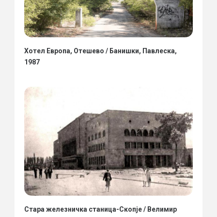
Хотел Европа, Отешево / Банишки, Павлеска,
1987
Стара железничка станица-Скопје / Велимир