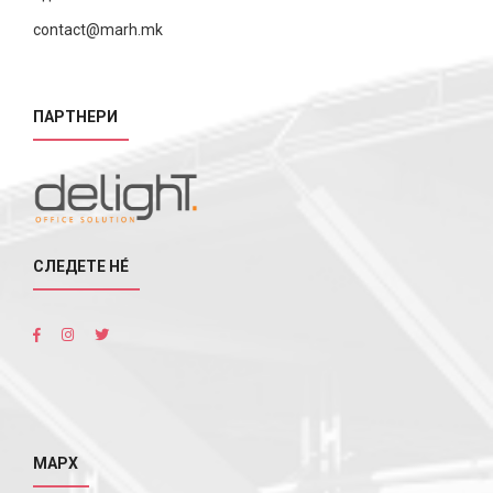
contact@marh.mk
ПАРТНЕРИ
СЛЕДЕТЕ НÉ
МАРХ