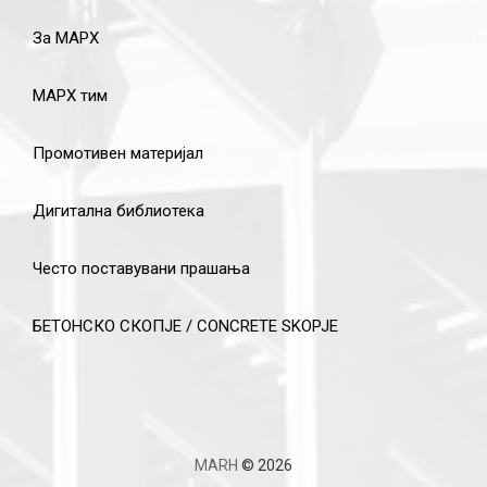
За МАРХ
МАРХ тим
Промотивен материјал
Дигитална библиотека
Често поставувани прашања
БЕТОНСКО СКОПЈЕ / CONCRETE SKOPJE
MARH
© 2026