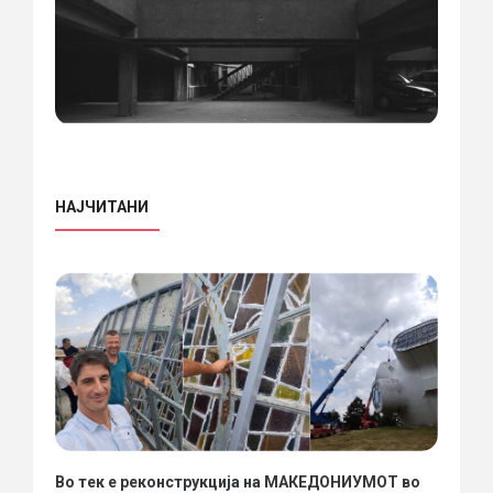
НАЈЧИТАНИ
Во тек е реконструкција на МАКЕДОНИУМОТ во