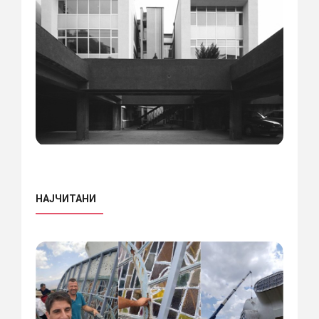
НАЈЧИТАНИ