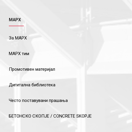
МАРХ
За МАРХ
МАРХ тим
Промотивен материјал
Дигитална библиотека
Често поставувани прашања
БЕТОНСКО СКОПЈЕ / CONCRETE SKOPJE