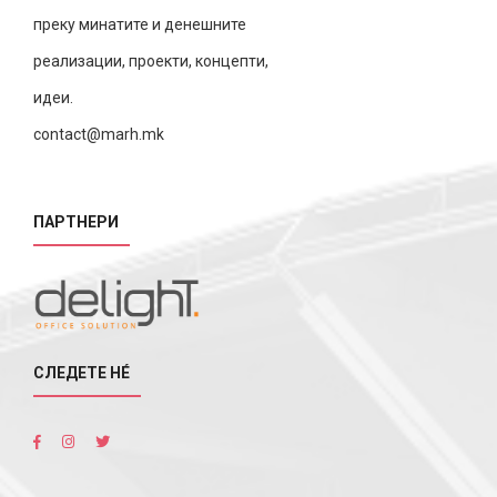
преку минатите и денешните
реализации, проекти, концепти,
идеи.
contact@marh.mk
ПАРТНЕРИ
СЛЕДЕТЕ НÉ