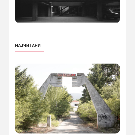
НАЈЧИТАНИ