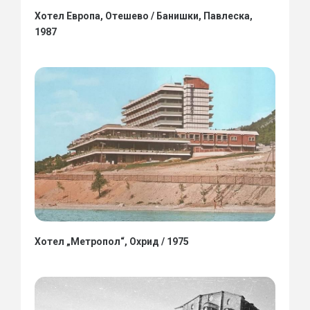
Хотел Европа, Отешево / Банишки, Павлеска,
1987
Хотел „Метропол“, Охрид / 1975