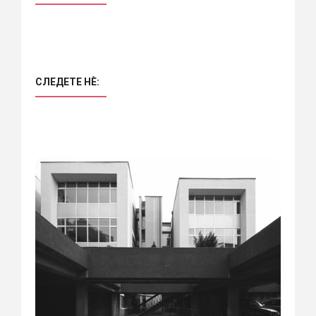
СЛЕДЕТЕ НÈ: