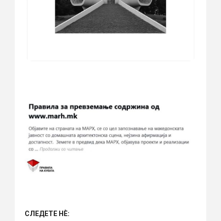
СЛЕДЕТЕ НÈ: