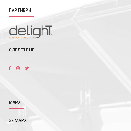
ПАРТНЕРИ
СЛЕДЕТЕ НÉ
МАРХ
За МАРХ