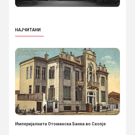
НАЈЧИТАНИ
Империјалната Отоманска Банка во Скопје