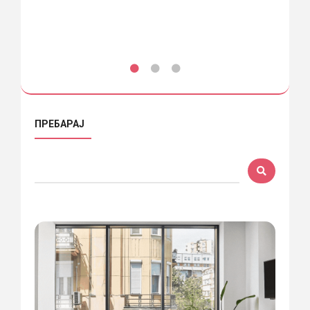
ПРЕБАРАЈ