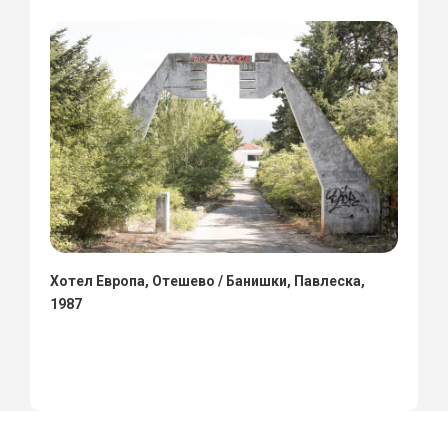
Хотел Европа, Отешево / Банишки, Павлеска,
1987