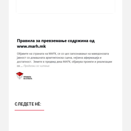
СЛЕДЕТЕ НÈ: