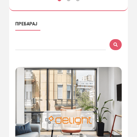
ПРЕБАРАЈ