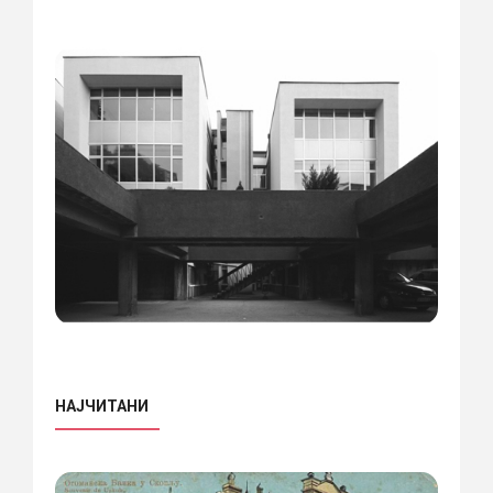
НАЈЧИТАНИ