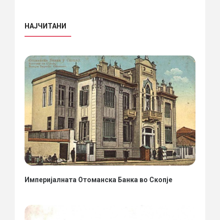
НАЈЧИТАНИ
Империјалната Отоманска Банка во Скопје