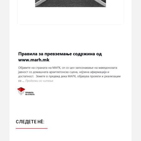
СЛЕДЕТЕ НÈ: