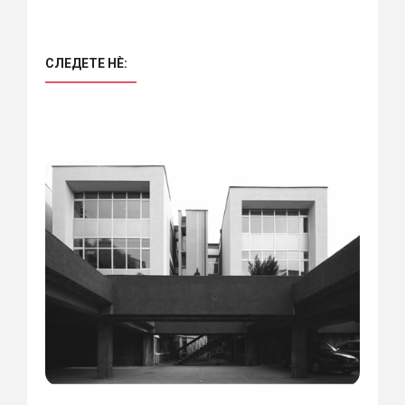
СЛЕДЕТЕ НÈ: