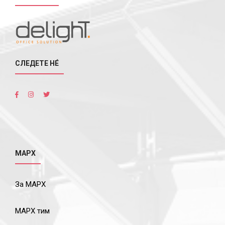
СЛЕДЕТЕ НÉ
МАРХ
За МАРХ
МАРХ тим