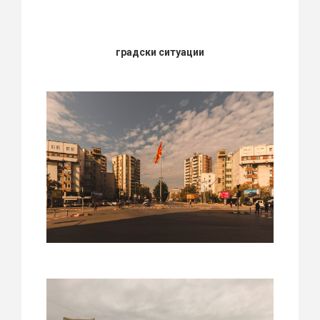
градски ситуации