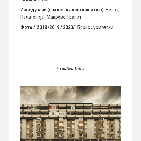
Изведувачи (градежни претпријатија):
Бетон,
Пелагонија, Маврово, Гранит
Фото / 2018 /2019 / 2020/
: Борис Јурмовски
Станбен Блок