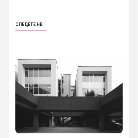
СЛЕДЕТЕ НÈ: