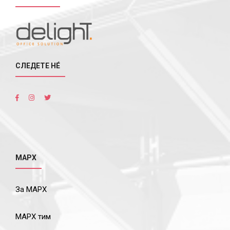
СЛЕДЕТЕ НÉ
МАРХ
За МАРХ
МАРХ тим