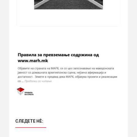
СЛЕДЕТЕ НÈ: