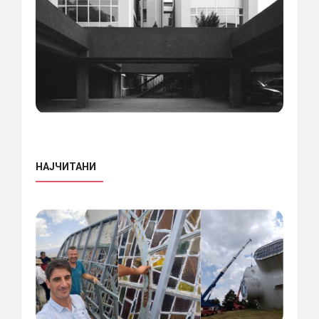
НАЈЧИТАНИ