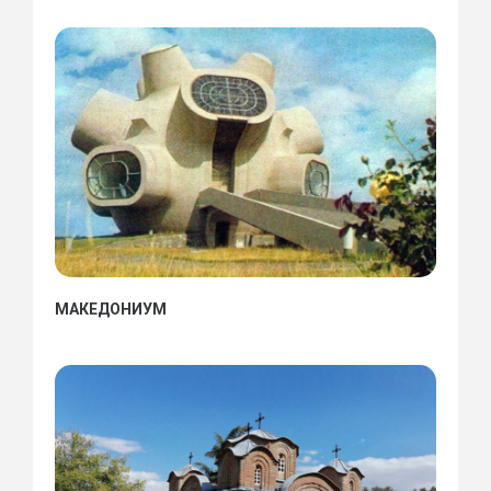
МАКЕДОНИУМ