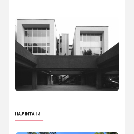
НАЈЧИТАНИ