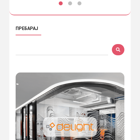
ПРЕБАРАЈ