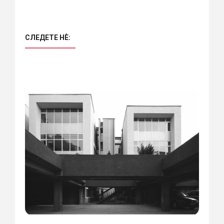
СЛЕДЕТЕ НÈ: