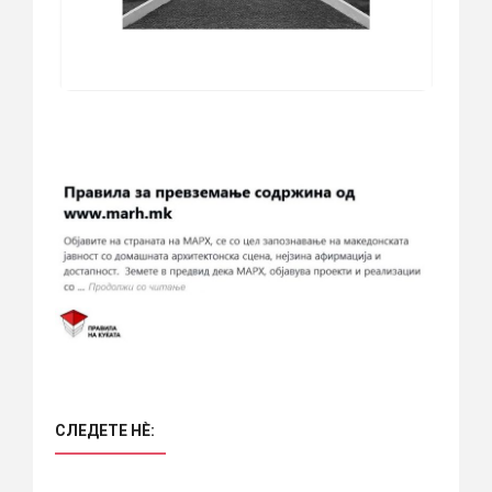
СЛЕДЕТЕ НÈ: