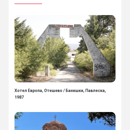
Хотел Европа, Отешево / Банишки, Павлеска,
1987