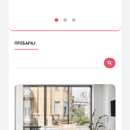
ПРЕБАРАЈ