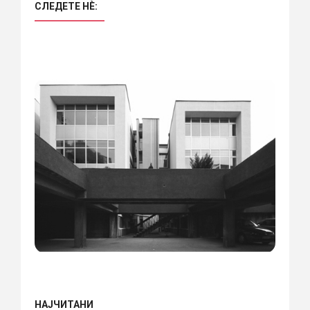
СЛЕДЕТЕ НÈ:
НАЈЧИТАНИ