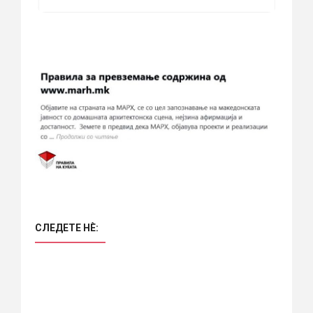
СЛЕДЕТЕ НÈ: