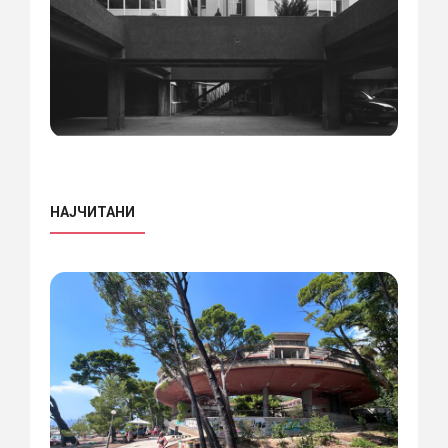
НАЈЧИТАНИ