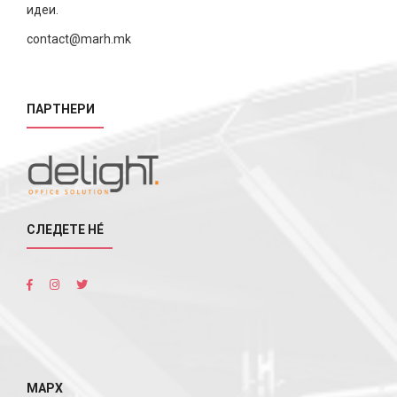
идеи.
contact@marh.mk
ПАРТНЕРИ
СЛЕДЕТЕ НÉ
МАРХ