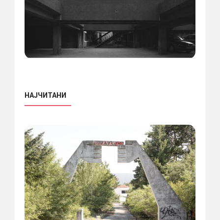
НАЈЧИТАНИ