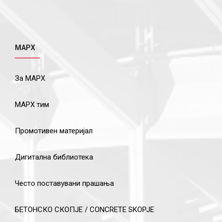
МАРХ
За МАРХ
МАРХ тим
Промотивен материјал
Дигитална библиотека
Често поставувани прашања
БЕТОНСКО СКОПЈЕ / CONCRETE SKOPJE