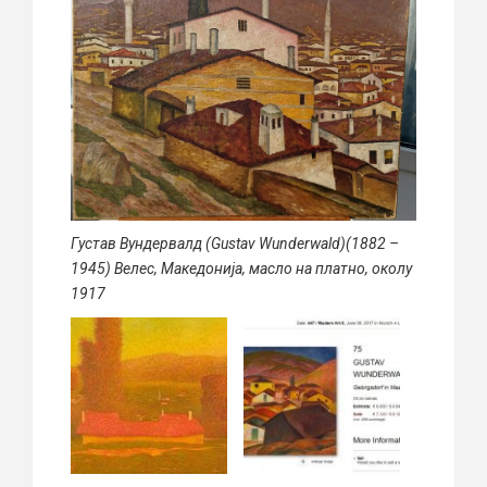
Густав Вундервалд (Gustav Wunderwald)(1882 –
1945) Велес, Македонија, масло на платно, околу
1917