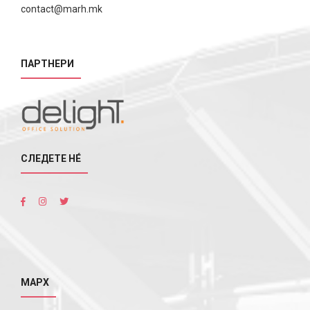
contact@marh.mk
ПАРТНЕРИ
СЛЕДЕТЕ НÉ
МАРХ