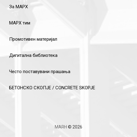
За МАРХ
МАРХ тим
Промотивен материјал
Дигитална библиотека
Често поставувани прашања
БЕТОНСКО СКОПЈЕ / CONCRETE SKOPJE
MARH
© 2026