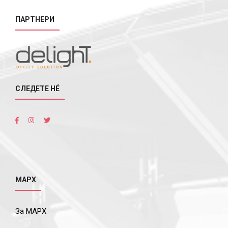
ПАРТНЕРИ
СЛЕДЕТЕ НÉ
МАРХ
За МАРХ