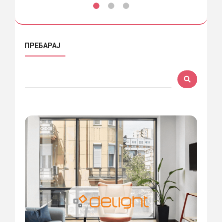
ПРЕБАРАЈ