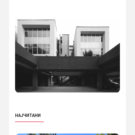
НАЈЧИТАНИ