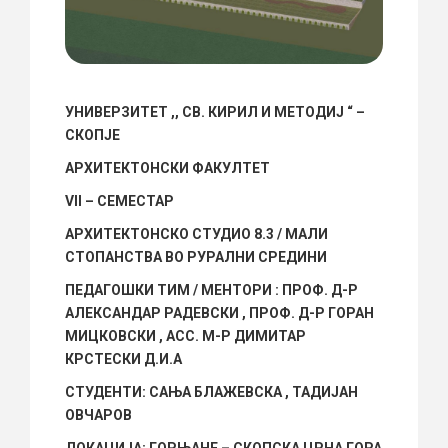
УНИВЕРЗИТЕТ ,, СВ. КИРИЛ И МЕТОДИЈ
“
–
СКОПЈЕ
АРХИТЕКТОНСКИ ФАКУЛТЕТ
VII –
СЕМЕСТАР
АРХИТЕКТОНСКО СТУДИО 8.3 / МАЛИ
СТОПАНСТВА ВО РУРАЛНИ СРЕДИНИ
ПЕДАГОШКИ ТИМ / МЕНТОРИ
:
ПРОФ. Д-Р
АЛЕКСАНДАР РАДЕВСКИ , ПРОФ. Д-Р ГОРАН
МИЦКОВСКИ , АСС. М-Р ДИМИТАР
КРСТЕСКИ Д.И.А
СТУДЕНТИ
:
САЊА БЛАЖЕВСКА , ТАДИЈАН
ОВЧАРОВ