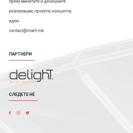
преку минатите и денешните
реализации, проекти, концепти,
идеи.
contact@marh.mk
ПАРТНЕРИ
СЛЕДЕТЕ НÉ