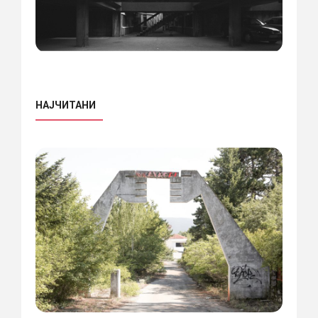
НАЈЧИТАНИ