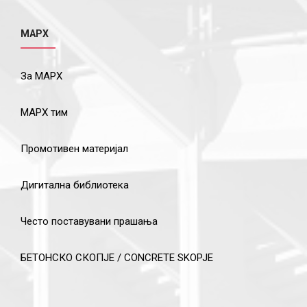
МАРХ
За МАРХ
МАРХ тим
Промотивен материјал
Дигитална библиотека
Често поставувани прашања
БЕТОНСКО СКОПЈЕ / CONCRETE SKOPJE