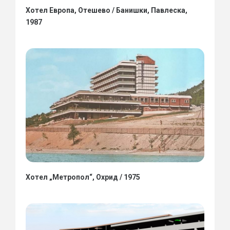
Хотел Европа, Отешево / Банишки, Павлеска,
1987
Хотел „Метропол“, Охрид / 1975