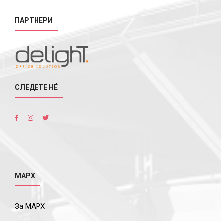
ПАРТНЕРИ
СЛЕДЕТЕ НÉ
МАРХ
За МАРХ