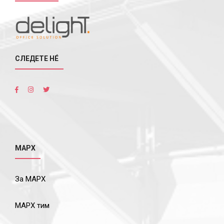
СЛЕДЕТЕ НÉ
МАРХ
За МАРХ
МАРХ тим