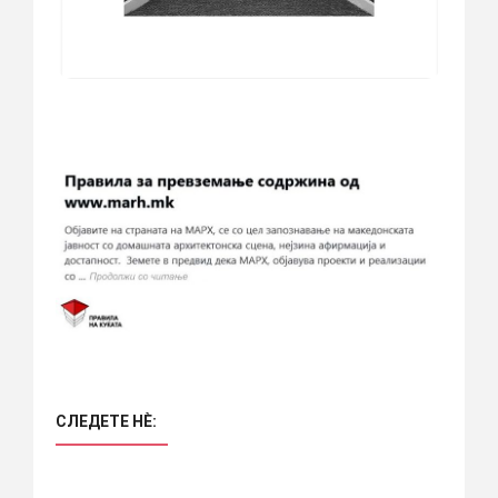
СЛЕДЕТЕ НÈ: