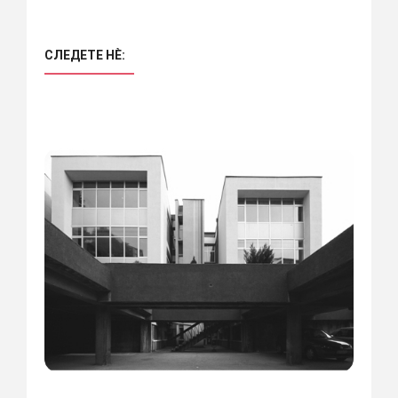
СЛЕДЕТЕ НÈ: