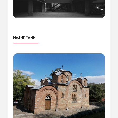
НАЈЧИТАНИ