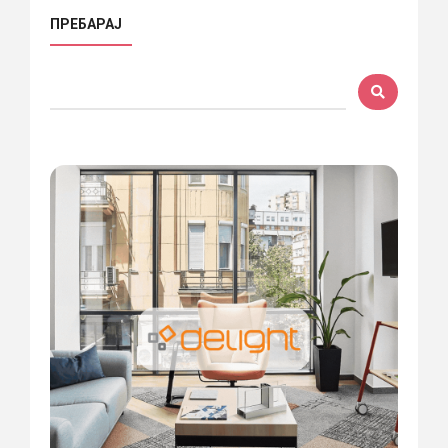
ПРЕБАРАЈ