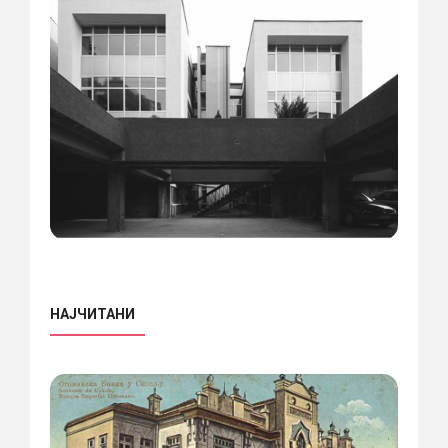
НАЈЧИТАНИ